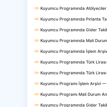
Kuyumcu Programında Atölyeciler 
Kuyumcu Programında Pırlanta Ta
Kuyumcu Programında Gider Taki
Kuyumcu Programında Mali Durum 
Kuyumcu Programında İşlem Arşiv
Kuyumcu Programında Türk Lirası 
Kuyumcu Programında Türk Lirası Z
Kuyumcu Programı İşlem Arşivi — Na
Kuyumcu Programı Mali Durum Anali
Kuyumcu Programında Gider Takibi 