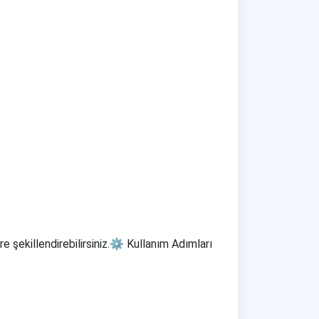
re şekillendirebilirsiniz.⚙️ Kullanım Adımları