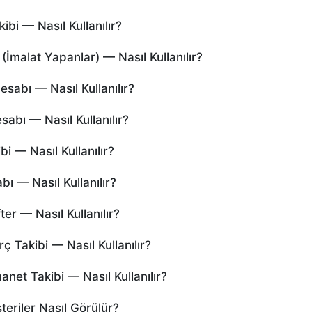
i — Nasıl Kullanılır?
malat Yapanlar) — Nasıl Kullanılır?
abı — Nasıl Kullanılır?
bı — Nasıl Kullanılır?
 — Nasıl Kullanılır?
 — Nasıl Kullanılır?
 — Nasıl Kullanılır?
Takibi — Nasıl Kullanılır?
t Takibi — Nasıl Kullanılır?
riler Nasıl Görülür?