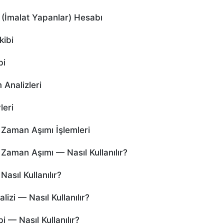
(İmalat Yapanlar) Hesabı
kibi
bi
Analizleri
leri
Zaman Aşımı İşlemleri
aman Aşımı — Nasıl Kullanılır?
sıl Kullanılır?
zi — Nasıl Kullanılır?
— Nasıl Kullanılır?